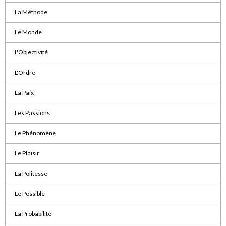
La Méthode
Le Monde
L'Objectivité
L'Ordre
La Paix
Les Passions
Le Phénomène
Le Plaisir
La Politesse
Le Possible
La Probabilité