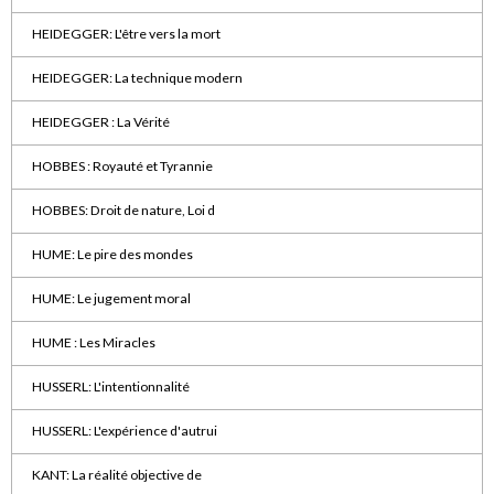
HEIDEGGER: L'être vers la mort
HEIDEGGER: La technique modern
HEIDEGGER : La Vérité
HOBBES : Royauté et Tyrannie
HOBBES: Droit de nature, Loi d
HUME: Le pire des mondes
HUME: Le jugement moral
HUME : Les Miracles
HUSSERL: L'intentionnalité
HUSSERL: L'expérience d'autrui
KANT: La réalité objective de