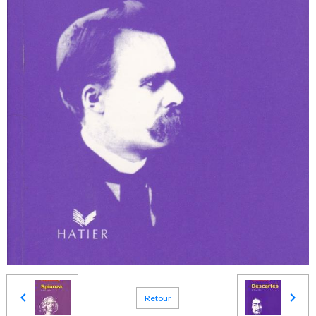
Retour