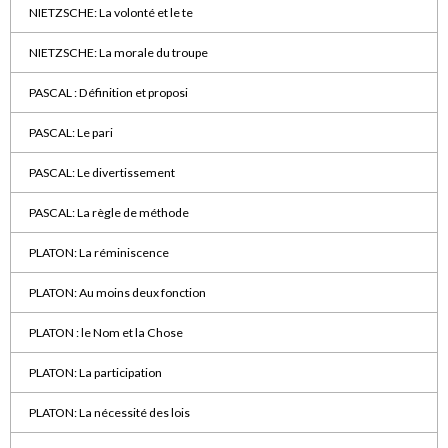
NIETZSCHE: La volonté et le te
NIETZSCHE: La morale du troupe
PASCAL : Définition et proposi
PASCAL: Le pari
PASCAL: Le divertissement
PASCAL: La règle de méthode
PLATON: La réminiscence
PLATON: Au moins deux fonction
PLATON : le Nom et la Chose
PLATON: La participation
PLATON: La nécessité des lois