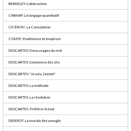
BERKELEY: L'abstraction
CARNAP: Le langage quantitatif
CICÉRON : La Consolation
COMTE: Positivisme et empirism
DESCARTES: Deux usages du mot
DESCARTES: L'existence des cho
DESCARTES: "Je suis, j'existe"
DESCARTES: La méthode
DESCARTES: La résolution
DESCARTES : Préférer le tout
DIDEROT: La morale des aveugle