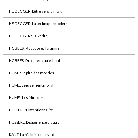
HEIDEGGER: L'être vers la mort
HEIDEGGER: La technique modern
HEIDEGGER : La Vérité
HOBBES : Royauté et Tyrannie
HOBBES: Droit de nature, Loi d
HUME: Le pire des mondes
HUME: Le jugement moral
HUME : Les Miracles
HUSSERL: L'intentionnalité
HUSSERL: L'expérience d'autrui
KANT: La réalité objective de