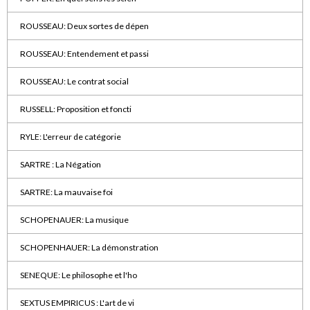
ROUSSEAU: Deux sortes de dépen
ROUSSEAU: Entendement et passi
ROUSSEAU: Le contrat social
RUSSELL: Proposition et foncti
RYLE: L'erreur de catégorie
SARTRE : La Négation
SARTRE: La mauvaise foi
SCHOPENAUER: La musique
SCHOPENHAUER: La démonstration
SENEQUE: Le philosophe et l'ho
SEXTUS EMPIRICUS : L'art de vi