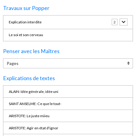
Travaux sur Popper
Explication interdite
2
Le soi et son cerveau
Penser avec les Maîtres
Explications de textes
ALAIN: Idée générale, idée uni
SAINT ANSELME: Ce que le tout-
ARISTOTE: Le juste miieu
ARISTOTE: Agir en état d'ignor