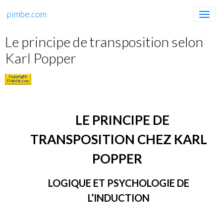
pimbe.com
Le principe de transposition selon
Karl Popper
LE PRINCIPE DE
TRANSPOSITION CHEZ KARL
POPPER
LOGIQUE ET PSYCHOLOGIE DE
L’INDUCTION