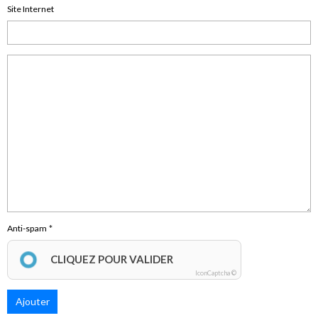
Site Internet
Anti-spam
CLIQUEZ POUR VALIDER
IconCaptcha ©
Ajouter