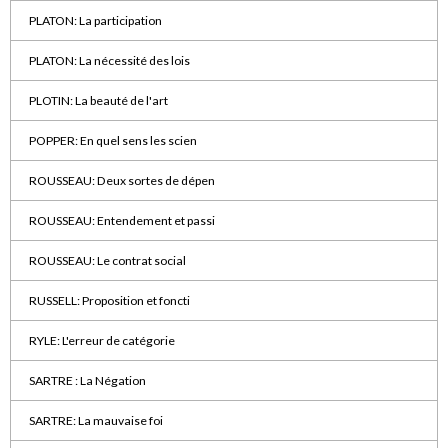
PLATON: La participation
PLATON: La nécessité des lois
PLOTIN: La beauté de l'art
POPPER: En quel sens les scien
ROUSSEAU: Deux sortes de dépen
ROUSSEAU: Entendement et passi
ROUSSEAU: Le contrat social
RUSSELL: Proposition et foncti
RYLE: L'erreur de catégorie
SARTRE : La Négation
SARTRE: La mauvaise foi