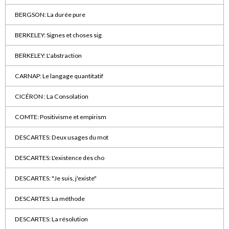
BERGSON: La durée pure
BERKELEY: Signes et choses sig
BERKELEY: L'abstraction
CARNAP: Le langage quantitatif
CICÉRON : La Consolation
COMTE: Positivisme et empirism
DESCARTES: Deux usages du mot
DESCARTES: L'existence des cho
DESCARTES: "Je suis, j'existe"
DESCARTES: La méthode
DESCARTES: La résolution