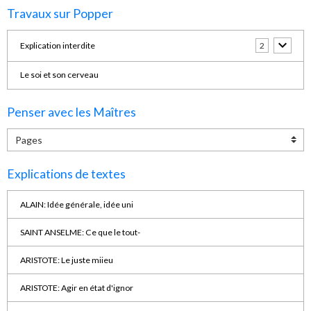
Travaux sur Popper
Explication interdite
2
Le soi et son cerveau
Penser avec les Maîtres
Explications de textes
ALAIN: Idée générale, idée uni
SAINT ANSELME: Ce que le tout-
ARISTOTE: Le juste miieu
ARISTOTE: Agir en état d'ignor