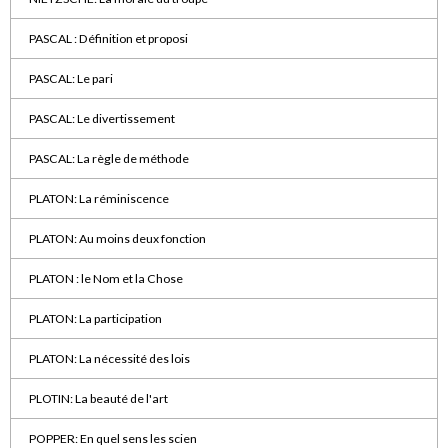
PASCAL : Définition et proposi
PASCAL: Le pari
PASCAL: Le divertissement
PASCAL: La règle de méthode
PLATON: La réminiscence
PLATON: Au moins deux fonction
PLATON : le Nom et la Chose
PLATON: La participation
PLATON: La nécessité des lois
PLOTIN: La beauté de l'art
POPPER: En quel sens les scien