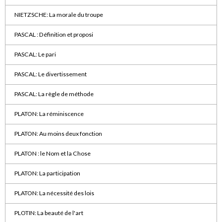
NIETZSCHE: La morale du troupe
PASCAL : Définition et proposi
PASCAL: Le pari
PASCAL: Le divertissement
PASCAL: La règle de méthode
PLATON: La réminiscence
PLATON: Au moins deux fonction
PLATON : le Nom et la Chose
PLATON: La participation
PLATON: La nécessité des lois
PLOTIN: La beauté de l'art