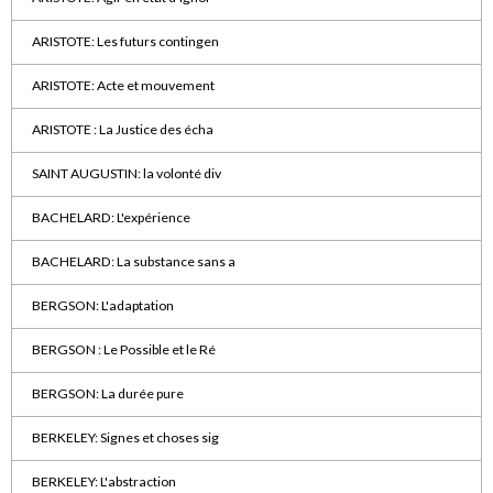
ARISTOTE: Les futurs contingen
ARISTOTE: Acte et mouvement
ARISTOTE : La Justice des écha
SAINT AUGUSTIN: la volonté div
BACHELARD: L'expérience
BACHELARD: La substance sans a
BERGSON: L'adaptation
BERGSON : Le Possible et le Ré
BERGSON: La durée pure
BERKELEY: Signes et choses sig
BERKELEY: L'abstraction