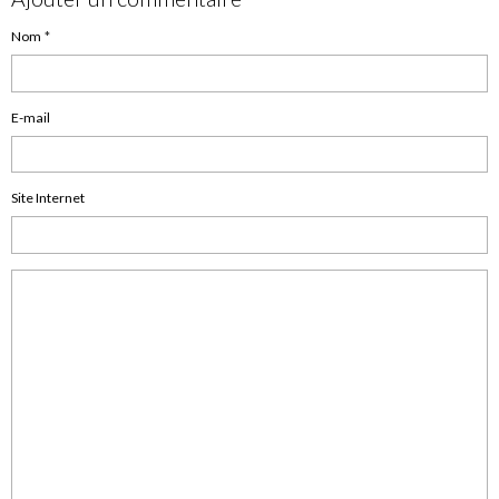
Nom
E-mail
Site Internet