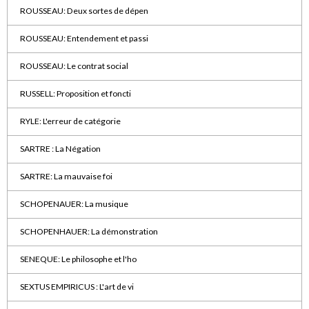
ROUSSEAU: Deux sortes de dépen
ROUSSEAU: Entendement et passi
ROUSSEAU: Le contrat social
RUSSELL: Proposition et foncti
RYLE: L'erreur de catégorie
SARTRE : La Négation
SARTRE: La mauvaise foi
SCHOPENAUER: La musique
SCHOPENHAUER: La démonstration
SENEQUE: Le philosophe et l'ho
SEXTUS EMPIRICUS : L'art de vi