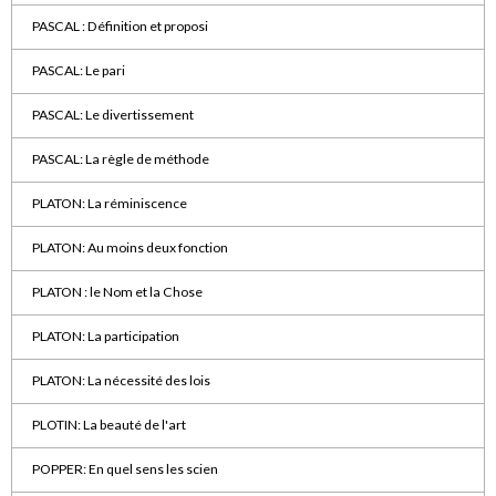
PASCAL : Définition et proposi
PASCAL: Le pari
PASCAL: Le divertissement
PASCAL: La règle de méthode
PLATON: La réminiscence
PLATON: Au moins deux fonction
PLATON : le Nom et la Chose
PLATON: La participation
PLATON: La nécessité des lois
PLOTIN: La beauté de l'art
POPPER: En quel sens les scien