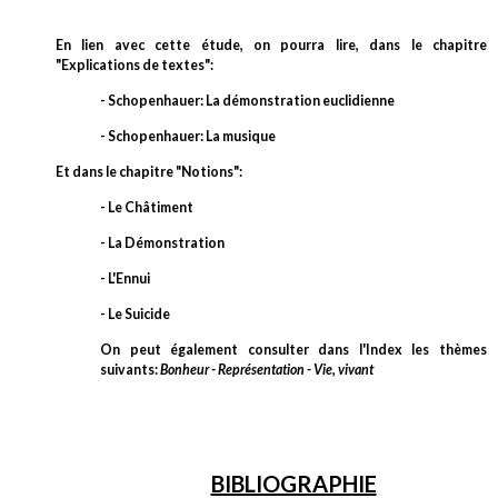
En lien avec cette étude, on pourra lire, dans le chapitre
"Explications de textes":
- Schopenhauer: La démonstration euclidienne
- Schopenhauer: La musique
Et dans le chapitre "Notions":
- Le Châtiment
- La Démonstration
- L'Ennui
- Le Suicide
On peut également consulter dans l'Index les thèmes
suivants:
Bonheur - Représentation - Vie, vivant
BIBLIOGRAPHIE