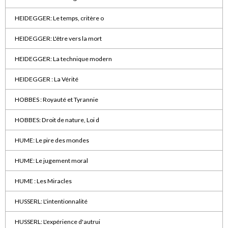
HEIDEGGER: Le temps, critère o
HEIDEGGER: L'être vers la mort
HEIDEGGER: La technique modern
HEIDEGGER : La Vérité
HOBBES : Royauté et Tyrannie
HOBBES: Droit de nature, Loi d
HUME: Le pire des mondes
HUME: Le jugement moral
HUME : Les Miracles
HUSSERL: L'intentionnalité
HUSSERL: L'expérience d'autrui