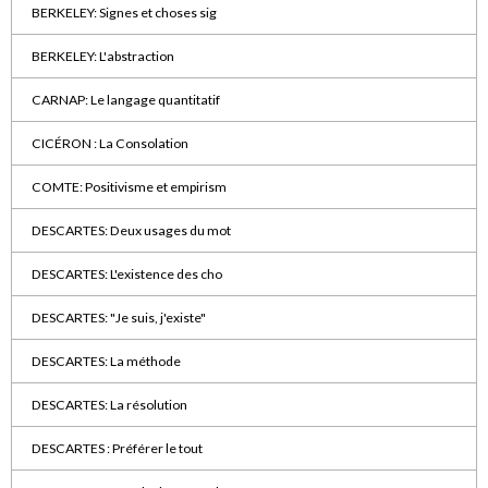
BERKELEY: Signes et choses sig
BERKELEY: L'abstraction
CARNAP: Le langage quantitatif
CICÉRON : La Consolation
COMTE: Positivisme et empirism
DESCARTES: Deux usages du mot
DESCARTES: L'existence des cho
DESCARTES: "Je suis, j'existe"
DESCARTES: La méthode
DESCARTES: La résolution
DESCARTES : Préférer le tout