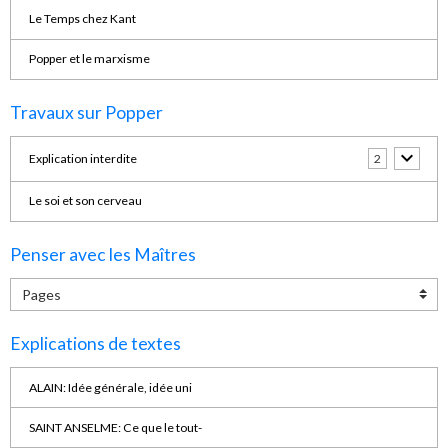
Le Temps chez Kant
Popper et le marxisme
Travaux sur Popper
Explication interdite
2
Le soi et son cerveau
Penser avec les Maîtres
Explications de textes
ALAIN: Idée générale, idée uni
SAINT ANSELME: Ce que le tout-