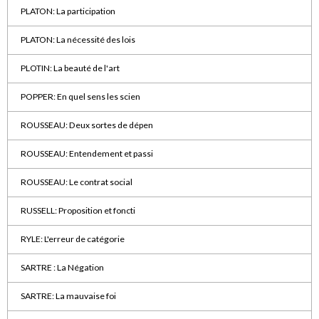
PLATON: La participation
PLATON: La nécessité des lois
PLOTIN: La beauté de l'art
POPPER: En quel sens les scien
ROUSSEAU: Deux sortes de dépen
ROUSSEAU: Entendement et passi
ROUSSEAU: Le contrat social
RUSSELL: Proposition et foncti
RYLE: L'erreur de catégorie
SARTRE : La Négation
SARTRE: La mauvaise foi