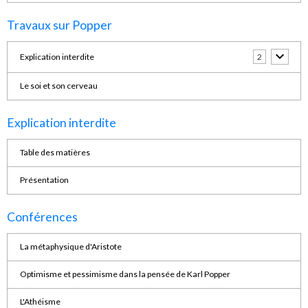
Travaux sur Popper
Explication interdite
2
Le soi et son cerveau
Explication interdite
Table des matières
Présentation
Conférences
La métaphysique d'Aristote
Optimisme et pessimisme dans la pensée de Karl Popper
L'Athéisme