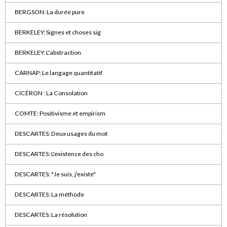
BERGSON: La durée pure
BERKELEY: Signes et choses sig
BERKELEY: L'abstraction
CARNAP: Le langage quantitatif
CICÉRON : La Consolation
COMTE: Positivisme et empirism
DESCARTES: Deux usages du mot
DESCARTES: L'existence des cho
DESCARTES: "Je suis, j'existe"
DESCARTES: La méthode
DESCARTES: La résolution