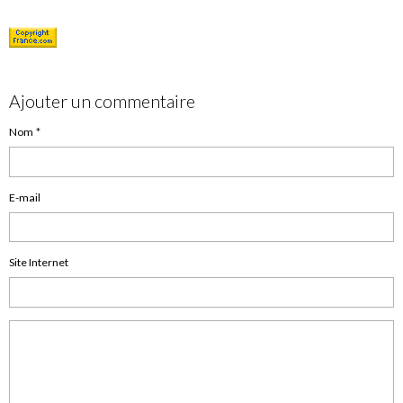
Ajouter un commentaire
Nom
E-mail
Site Internet