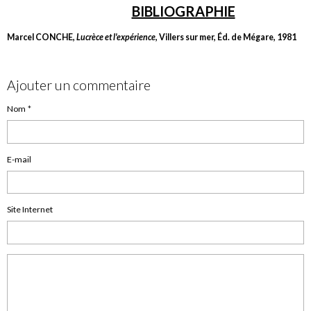
BIBLIOGRAPHIE
Marcel CONCHE,
Lucrèce et l'expérience
, Villers sur mer, Éd. de Mégare, 1981
Ajouter un commentaire
Nom
E-mail
Site Internet