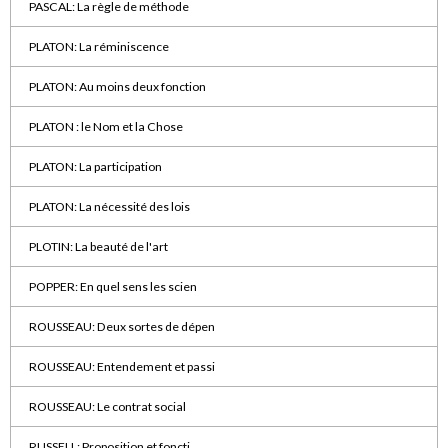
PASCAL: La règle de méthode
PLATON: La réminiscence
PLATON: Au moins deux fonction
PLATON : le Nom et la Chose
PLATON: La participation
PLATON: La nécessité des lois
PLOTIN: La beauté de l'art
POPPER: En quel sens les scien
ROUSSEAU: Deux sortes de dépen
ROUSSEAU: Entendement et passi
ROUSSEAU: Le contrat social
RUSSELL: Proposition et foncti