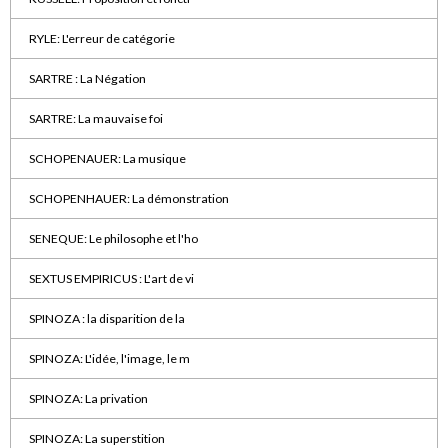
RYLE: L'erreur de catégorie
SARTRE : La Négation
SARTRE: La mauvaise foi
SCHOPENAUER: La musique
SCHOPENHAUER: La démonstration
SENEQUE: Le philosophe et l'ho
SEXTUS EMPIRICUS : L'art de vi
SPINOZA : la disparition de la
SPINOZA: L'idée, l'image, le m
SPINOZA: La privation
SPINOZA: La superstition