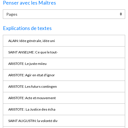
Penser avec les Maîtres
Explications de textes
ALAIN: Idée générale, idée uni
SAINT ANSELME: Ce que le tout-
ARISTOTE: Le juste miieu
ARISTOTE: Agir en état d'ignor
ARISTOTE: Les futurs contingen
ARISTOTE: Acte et mouvement
ARISTOTE : La Justice des écha
SAINT AUGUSTIN: la volonté div